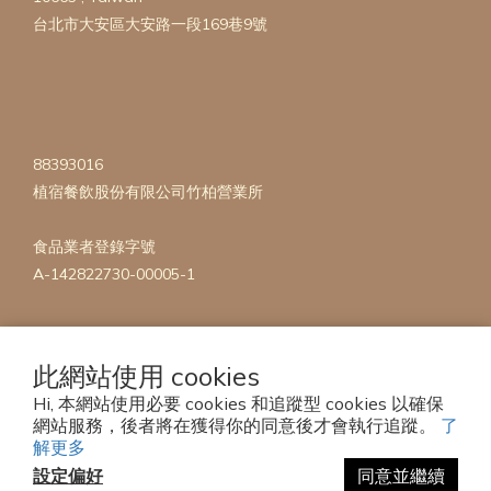
台北市大安區大安路一段169巷9號
88393016
植宿餐飲股份有限公司竹柏營業所
食品業者登錄字號
A-142822730-00005-1
此網站使用 cookies
Hi, 本網站使用必要 cookies 和追蹤型 cookies 以確保
網站服務，後者將在獲得你的同意後才會執行追蹤。
了
Copyright 2023 © mise en Plants
解更多
設定偏好
同意並繼續