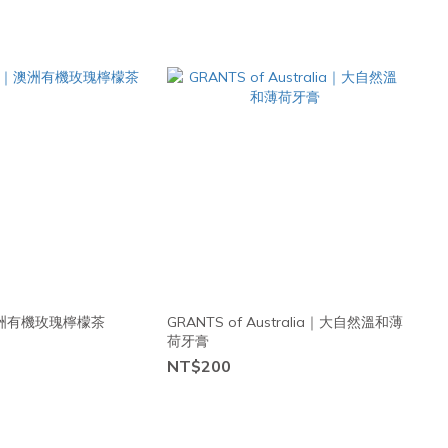
｜澳洲有機玫瑰檸檬茶
GRANTS of Australia｜大自然溫和薄
荷牙膏
NT$200