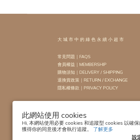
大 城 市 中 的 綠 色 永 續 小 超 市
常見問題｜FAQS
會員權益｜MEMBERSHIP
購物須知｜DELIVERY / SHIPPING
退換貨政策｜RETURN / EXCHANGE
隱私權條款｜PRIVACY POLICY
此網站使用 cookies
Hi, 本網站使用必要 cookies 和追蹤型 cookies
獲得你的同意後才會執行追蹤。
了解更多
設