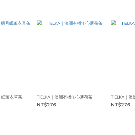
機月眠薰衣草茶
TIELKA｜澳洲有機沁心薄荷茶
TIELKA
NT$276
NT$276