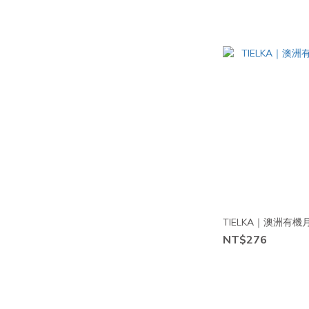
TIELKA｜澳洲有
NT$276