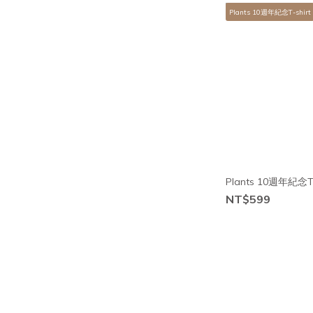
Plants 10週年紀念T-shirt
Plants 10週年紀念T-
NT$599