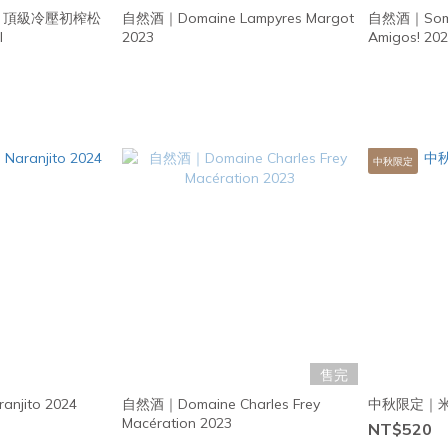
ress｜頂級冷壓初榨松
自然酒｜Domaine Lampyres Margot
自然酒｜Somo
l
2023
Amigos! 20
中秋限定
售完
njito 2024
自然酒｜Domaine Charles Frey
中秋限定｜
Macération 2023
NT$520