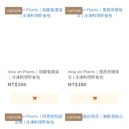
小超市自製
小超市自製
mise en Plants｜胡蘿蔔濃湯
mise en Plants｜墨西哥燉辣
｜冷凍料理即食包
豆 | 冷凍料理即食包
NT$150
NT$180
小超市自製
小超市自製