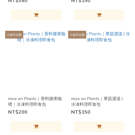
NT$380
NT$150
小超市自製
小超市自製
mise en Plants｜香料腰果咖
mise en Plants｜蕈菇濃湯 |
哩｜冷凍料理即食包
冷凍料理即食包
NT$200
NT$150