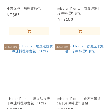
小漢堡包｜無麩質麵包
mise en Plants｜南瓜濃湯 |
冷凍料理即食包
NT$85
NT$150
小超市自製
小超市自製
mise en Plants｜扁豆法拉費
mise en Plants｜香蔥玉米濃
｜冷凍料理即食包（10顆）
湯｜冷凍料理即食包