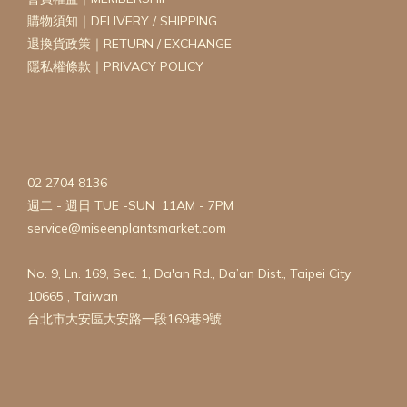
購物須知｜DELIVERY / SHIPPING
退換貨政策｜RETURN / EXCHANGE
隱私權條款｜PRIVACY POLICY
02 2704 8136
週二 - 週日 TUE -SUN 11AM - 7PM
service@miseenplantsmarket.com
No. 9, Ln. 169, Sec. 1, Da'an Rd., Da’an Dist., Taipei City
10665 , Taiwan
台北市大安區大安路一段169巷9號