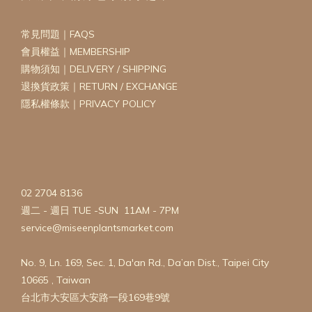
常見問題｜FAQS
會員權益｜MEMBERSHIP
購物須知｜DELIVERY / SHIPPING
退換貨政策｜RETURN / EXCHANGE
隱私權條款｜PRIVACY POLICY
02 2704 8136
週二 - 週日 TUE -SUN 11AM - 7PM
service@miseenplantsmarket.com
No. 9, Ln. 169, Sec. 1, Da'an Rd., Da’an Dist., Taipei City
10665 , Taiwan
台北市大安區大安路一段169巷9號