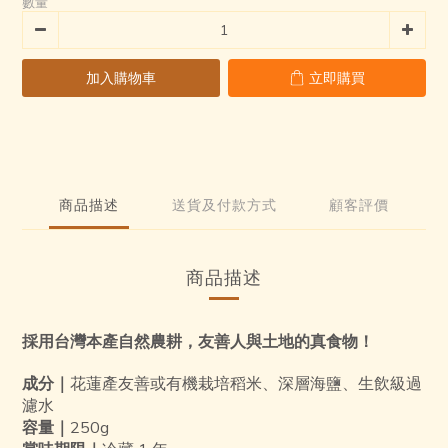
數量
加入購物車
立即購買
商品描述
送貨及付款方式
顧客評價
商品描述
採用台灣本產自然農耕，友善人與土地的真食物！
成分｜
花蓮產友善或有機栽培稻米、深層海鹽、生飲級過
濾水
容量｜
250g