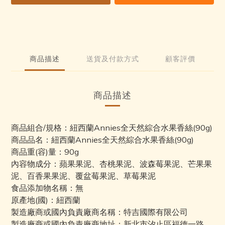
商品描述
送貨及付款方式
顧客評價
商品描述
商品組合/規格：紐西蘭Annies全天然綜合水果香絲(90g)
商品品名：紐西蘭Annies全天然綜合水果香絲(90g)
商品重(容)量：90g
內容物成分：蘋果果泥、杏桃果泥、波森莓果泥、芒果果
泥、百香果果泥、覆盆莓果泥、草莓果泥
食品添加物名稱：無
原產地(國)：紐西蘭
製造廠商或國內負責廠商名稱：特吉國際有限公司
製造廠商或國內負責廠商地址：新北市汐止區福德一路