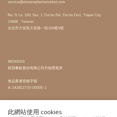
service@miseenplantsmarket.com
No. 9, Ln. 169, Sec. 1, Da'an Rd., Da’an Dist., Taipei City
10665 , Taiwan
台北市大安區大安路一段169巷9號
88393016
植宿餐飲股份有限公司竹柏營業所
食品業者登錄字號
A-142822730-00005-1
此網站使用 cookies