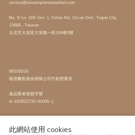
service@miseenplantsmarket.com
No. 9, Ln. 169, Sec. 1, Da'an Rd., Da’an Dist., Taipei City
10665 , Taiwan
台北市大安區大安路一段169巷9號
88393016
植宿餐飲股份有限公司竹柏營業所
食品業者登錄字號
A-142822730-00005-1
此網站使用 cookies