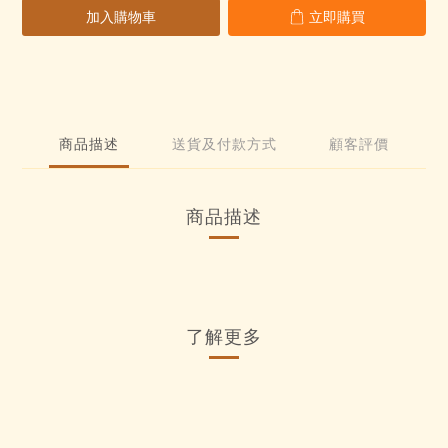
加入購物車
立即購買
商品描述
送貨及付款方式
顧客評價
商品描述
了解更多