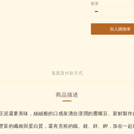
數量
加入購物車
送貨及付款方式
商品描述
豆泥還要美味，絲絨般的口感泉湧自浸潤的鷹嘴豆、新鮮製作
豐富的纖維與蛋白質，還有充裕的鐵、鎂、鋅、鉀，加在一起