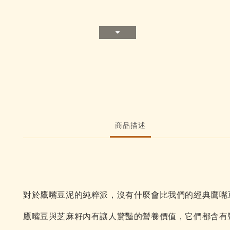
商品描述
對於鷹嘴豆泥的純粹派，沒有什麼會比我們的經典鷹嘴
鷹嘴豆與芝麻籽內有讓人驚豔的營養價值，它們都含有