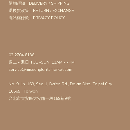
購物須知｜DELIVERY / SHIPPING
退換貨政策｜RETURN / EXCHANGE
隱私權條款｜PRIVACY POLICY
02 2704 8136
週二 - 週日 TUE -SUN 11AM - 7PM
service@miseenplantsmarket.com
No. 9, Ln. 169, Sec. 1, Da'an Rd., Da’an Dist., Taipei City
10665 , Taiwan
台北市大安區大安路一段169巷9號