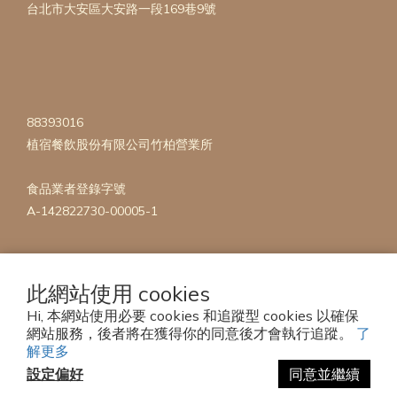
台北市大安區大安路一段169巷9號
88393016
植宿餐飲股份有限公司竹柏營業所
食品業者登錄字號
A-142822730-00005-1
此網站使用 cookies
Hi, 本網站使用必要 cookies 和追蹤型 cookies 以確保
網站服務，後者將在獲得你的同意後才會執行追蹤。
了
Copyright 2023 © mise en Plants
解更多
設定偏好
同意並繼續
立即購買