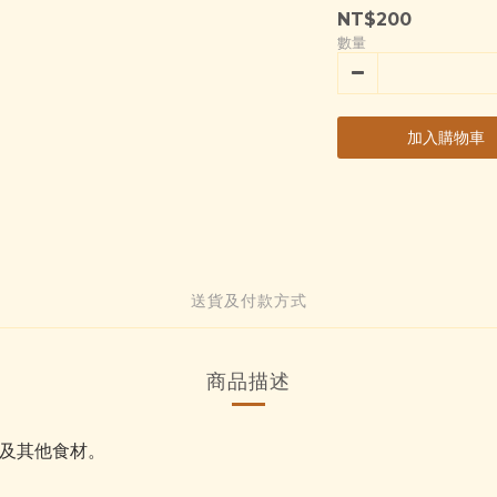
NT$200
數量
加入購物車
送貨及付款方式
商品描述
及其他食材。