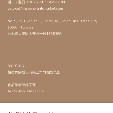
週二 - 週日 TUE -SUN 11AM - 7PM
service@miseenplantsmarket.com
No. 9, Ln. 169, Sec. 1, Da'an Rd., Da’an Dist., Taipei City
10665 , Taiwan
台北市大安區大安路一段169巷9號
88393016
植宿餐飲股份有限公司竹柏營業所
食品業者登錄字號
A-142822730-00005-1