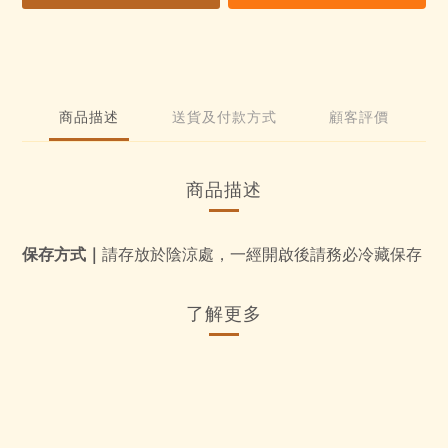
商品描述
送貨及付款方式
顧客評價
商品描述
保存方式｜
請存放於陰涼處，一經開啟後請務必冷藏保存
了解更多