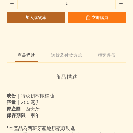
加入購物車
立即購買
商品描述
送貨及付款方式
顧客評價
商品描述
成份
｜特級初榨橄欖油
容量
｜250 毫升
原產國
｜西班牙
保存期限
｜兩年
*本產品為西班牙產地原瓶原裝進