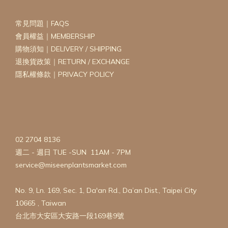
常見問題｜FAQS
會員權益｜MEMBERSHIP
購物須知｜DELIVERY / SHIPPING
退換貨政策｜RETURN / EXCHANGE
隱私權條款｜PRIVACY POLICY
02 2704 8136
週二 - 週日 TUE -SUN 11AM - 7PM
service@miseenplantsmarket.com
No. 9, Ln. 169, Sec. 1, Da'an Rd., Da’an Dist., Taipei City
10665 , Taiwan
台北市大安區大安路一段169巷9號