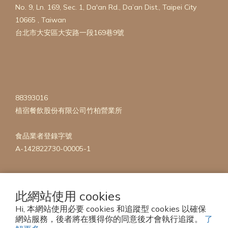
No. 9, Ln. 169, Sec. 1, Da'an Rd., Da’an Dist., Taipei City
10665 , Taiwan
台北市大安區大安路一段169巷9號
88393016
植宿餐飲股份有限公司竹柏營業所
食品業者登錄字號
A-142822730-00005-1
此網站使用 cookies
Hi, 本網站使用必要 cookies 和追蹤型 cookies 以確保
網站服務，後者將在獲得你的同意後才會執行追蹤。
了
Copyright 2023 © mise en Plants