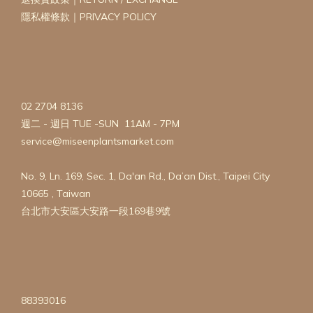
隱私權條款｜PRIVACY POLICY
02 2704 8136
週二 - 週日 TUE -SUN 11AM - 7PM
service@miseenplantsmarket.com
No. 9, Ln. 169, Sec. 1, Da'an Rd., Da’an Dist., Taipei City
10665 , Taiwan
台北市大安區大安路一段169巷9號
88393016