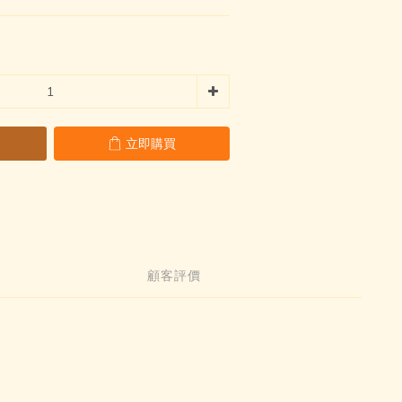
立即購買
顧客評價