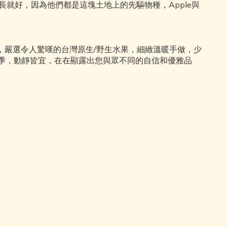
就好，因為他們都是這塊土地上的先驅物種，Apple與
，嚴選令人驚嘆的台灣原生/野生水果，細緻溫暖手做，少
四季，動靜皆宜，在在顯露出您與眾不同的自信和優雅品