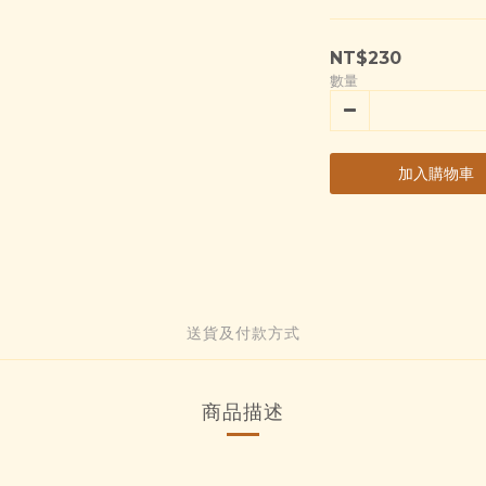
NT$230
數量
加入購物車
送貨及付款方式
商品描述