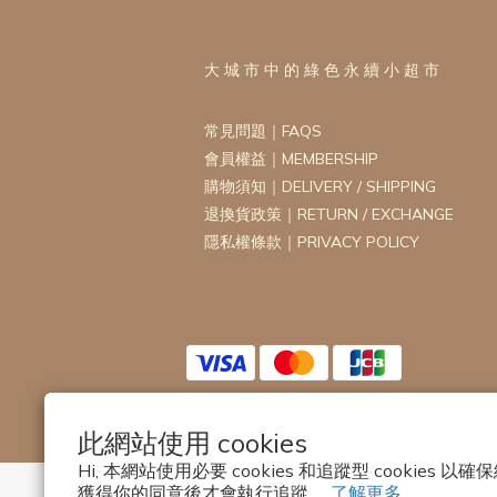
大 城 市 中 的 綠 色 永 續 小 超 市
常見問題｜FAQS
會員權益｜MEMBERSHIP
購物須知｜DELIVERY / SHIPPING
退換貨政策｜RETURN / EXCHANGE
隱私權條款｜PRIVACY POLICY
此網站使用 cookies
Hi, 本網站使用必要 cookies 和追蹤型 cookies
獲得你的同意後才會執行追蹤。
了解更多