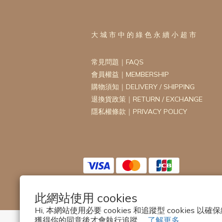
大 城 市 中 的 綠 色 永 續 小 超 市
常見問題｜FAQS
會員權益｜MEMBERSHIP
購物須知｜DELIVERY / SHIPPING
退換貨政策｜RETURN / EXCHANGE
隱私權條款｜PRIVACY POLICY
此網站使用 cookies
Hi, 本網站使用必要 cookies 和追蹤型 cookies
獲得你的同意後才會執行追蹤。
了解更多