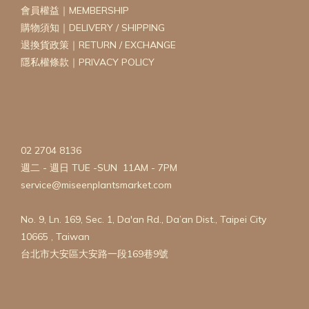
會員權益｜MEMBERSHIP
購物須知｜DELIVERY / SHIPPING
退換貨政策｜RETURN / EXCHANGE
隱私權條款｜PRIVACY POLICY
02 2704 8136
週二 - 週日 TUE -SUN 11AM - 7PM
service@miseenplantsmarket.com
No. 9, Ln. 169, Sec. 1, Da'an Rd., Da’an Dist., Taipei City
10665 , Taiwan
台北市大安區大安路一段169巷9號