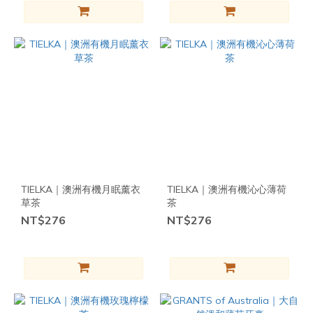
TIELKA｜澳洲有機月眠薰衣
TIELKA｜澳洲有機沁心薄荷
草茶
茶
NT$276
NT$276