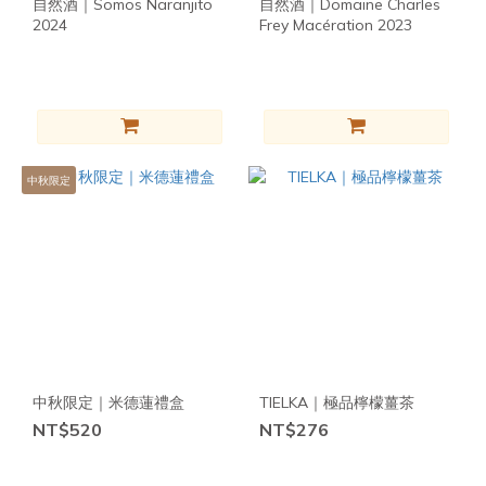
自然酒｜Somos Naranjito
自然酒｜Domaine Charles
2024
Frey Macération 2023
中秋限定
中秋限定｜米德蓮禮盒
TIELKA｜極品檸檬薑茶
NT$520
NT$276