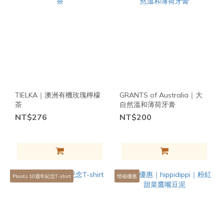
TIELKA｜澳洲有機玫瑰檸檬
GRANTS of Australia｜大
茶
自然溫和薄荷牙膏
NT$276
NT$200
Plants 10週年紀念T-shirt
惜福優惠