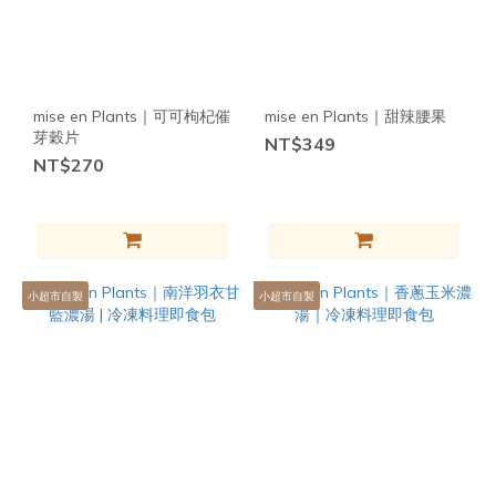
mise en Plants｜可可枸杞催
mise en Plants｜甜辣腰果
芽穀片
NT$349
NT$270
小超市自製
小超市自製