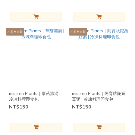
小超市自製
小超市自製
mise en Plants｜蕈菇濃湯 |
mise en Plants｜阿育吠陀蔬
冷凍料理即食包
豆粥 | 冷凍料理即食包
NT$150
NT$150