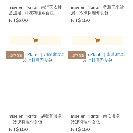
mise en Plants｜南洋羽衣甘
mise en Plants｜香蔥玉米濃
藍濃湯 | 冷凍料理即食包
湯｜冷凍料理即食包
NT$200
NT$150
小超市自製
小超市自製
mise en Plants｜胡蘿蔔濃湯
mise en Plants｜南瓜濃湯 |
｜冷凍料理即食包
冷凍料理即食包
NT$150
NT$150