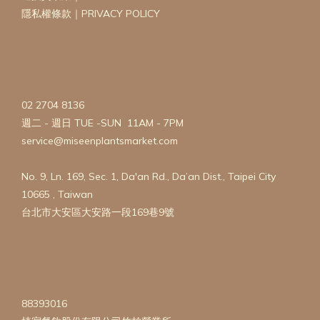
隱私權條款｜PRIVACY POLICY
02 2704 8136
週二 - 週日 TUE -SUN 11AM - 7PM
service@miseenplantsmarket.com
No. 9, Ln. 169, Sec. 1, Da'an Rd., Da’an Dist., Taipei City
10665 , Taiwan
台北市大安區大安路一段169巷9號
88393016