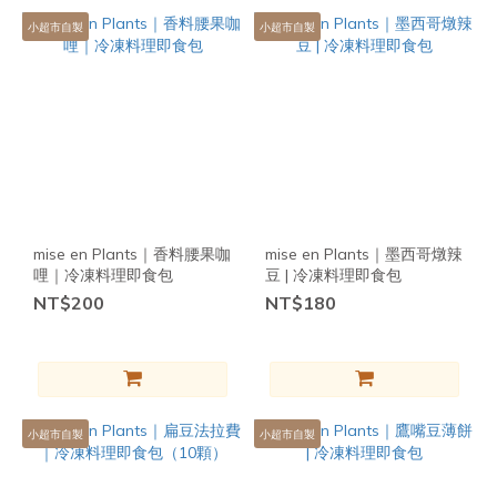
小超市自製
小超市自製
mise en Plants｜香料腰果咖
mise en Plants｜墨西哥燉辣
哩｜冷凍料理即食包
豆 | 冷凍料理即食包
NT$200
NT$180
小超市自製
小超市自製