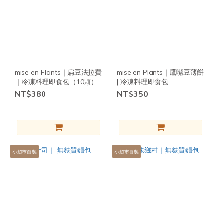
mise en Plants｜扁豆法拉費
mise en Plants｜鷹嘴豆薄餅
｜冷凍料理即食包（10顆）
| 冷凍料理即食包
NT$380
NT$350
小超市自製
小超市自製