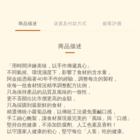
商品描述
送貨及付款方式
顧客評價
商品描述
「用時間淬鍊美味，以手作傳遞真心」
不同氣候、環境濕度下，影響了食材的含水量，
阿金姐憑藉著40年手作的經驗，調整每次的製程，
依每一批食材情況精準調整配方比例，
只為保持產品的品質及風味的一致性，
更不吝開出比市價更高的金額，
只為採購到最新鮮的食材，
精選傳統小蘿蔔品種，以傳統工法避免重鹹口感，
手工細心醃製，讓食材展現最完美的「風味」與「口感」
堅持自然健康，不添加防腐劑、人工色素及香料！
以守護家人健康的初心，堅守每位「人客」吃的健康。