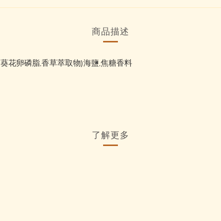
商品描述
,葵花卵磷脂,香草萃取物)海鹽,焦糖香料
了解更多