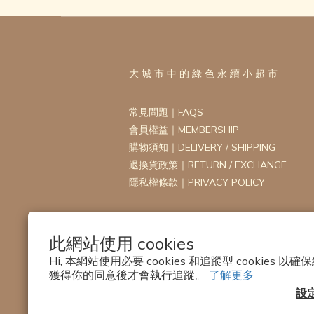
大 城 市 中 的 綠 色 永 續 小 超 市
常見問題｜FAQS
會員權益｜MEMBERSHIP
購物須知｜DELIVERY / SHIPPING
退換貨政策｜RETURN / EXCHANGE
隱私權條款｜PRIVACY POLICY
此網站使用 cookies
Hi, 本網站使用必要 cookies 和追蹤型 cookies
獲得你的同意後才會執行追蹤。
了解更多
設