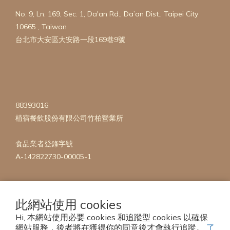
No. 9, Ln. 169, Sec. 1, Da'an Rd., Da’an Dist., Taipei City
10665 , Taiwan
台北市大安區大安路一段169巷9號
88393016
植宿餐飲股份有限公司竹柏營業所
食品業者登錄字號
A-142822730-00005-1
此網站使用 cookies
Hi, 本網站使用必要 cookies 和追蹤型 cookies 以確保
網站服務，後者將在獲得你的同意後才會執行追蹤。
了