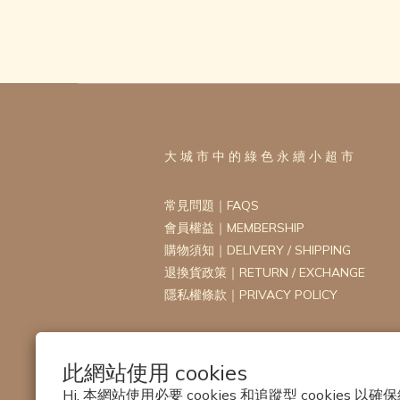
大 城 市 中 的 綠 色 永 續 小 超 市
常見問題｜FAQS
會員權益｜MEMBERSHIP
購物須知｜DELIVERY / SHIPPING
退換貨政策｜RETURN / EXCHANGE
隱私權條款｜PRIVACY POLICY
此網站使用 cookies
Hi, 本網站使用必要 cookies 和追蹤型 cookies