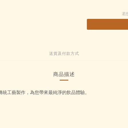
若
送貨及付款方式
商品描述
傳統工藝製作，為您帶來最純淨的飲品體驗。