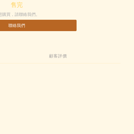
售完
想購買，請聯絡我們。
聯絡我們
顧客評價