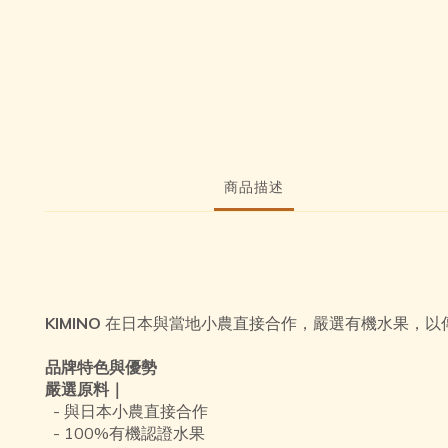
商品描述
KIMINO
在日本與當地小農直接合作，嚴選有機水果，以
品牌特色與優勢
嚴選原料｜
- 與日本小農直接合作
- 100%有機認證水果