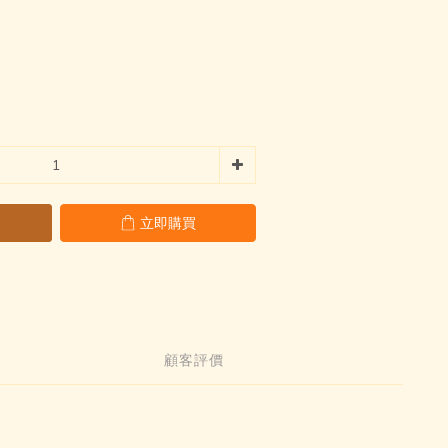
立即購買
顧客評價