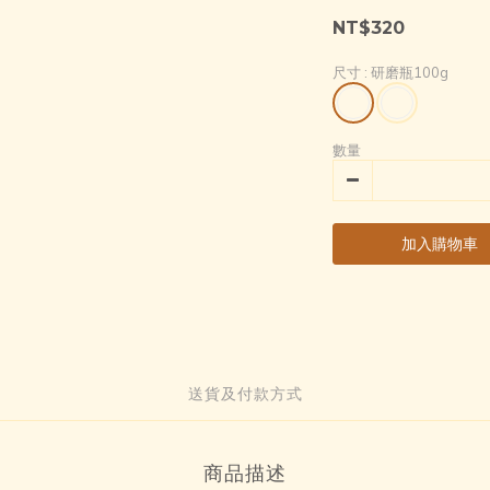
NT$320
尺寸
: 研磨瓶100g
數量
加入購物車
送貨及付款方式
商品描述