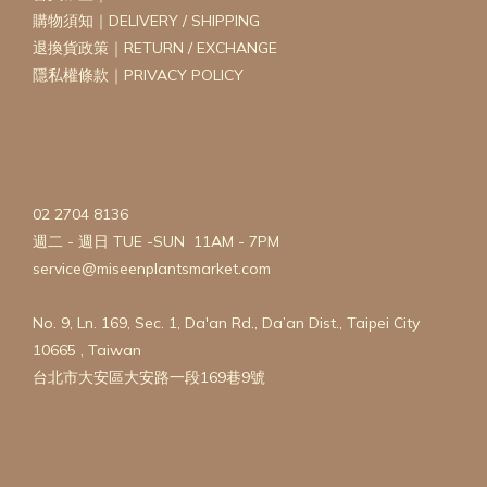
購物須知｜DELIVERY / SHIPPING
退換貨政策｜RETURN / EXCHANGE
隱私權條款｜PRIVACY POLICY
02 2704 8136
週二 - 週日 TUE -SUN 11AM - 7PM
service@miseenplantsmarket.com
No. 9, Ln. 169, Sec. 1, Da'an Rd., Da’an Dist., Taipei City
10665 , Taiwan
台北市大安區大安路一段169巷9號