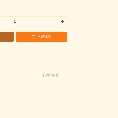
立即購買
顧客評價