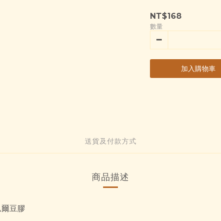
NT$168
數量
加入購物車
送貨及付款方式
商品描述
瓜爾豆膠