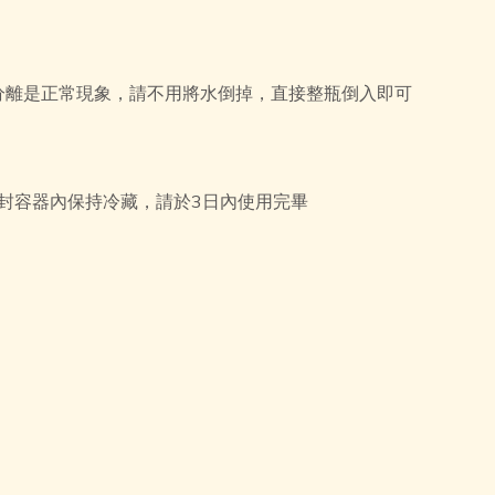
分離是正常現象，請不用將水倒掉，直接整瓶倒入即可
封容器內保持冷藏，請於3日內使用完畢