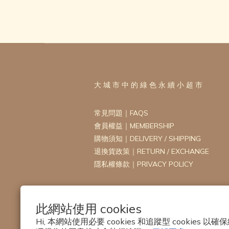
大 城 市 中 的 綠 色 永 續 小 超 市
常見問題｜FAQS
會員權益｜MEMBERSHIP
購物須知｜DELIVERY / SHIPPING
退換貨政策｜RETURN / EXCHANGE
隱私權條款｜PRIVACY POLICY
此網站使用 cookies
Hi, 本網站使用必要 cookies 和追蹤型 cookies