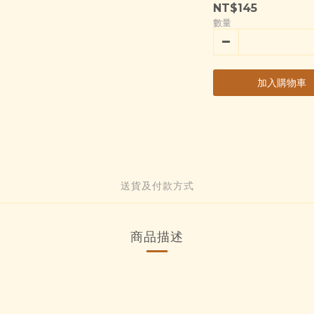
NT$145
數量
加入購物車
送貨及付款方式
商品描述