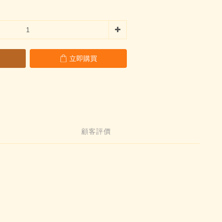
立即購買
顧客評價