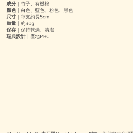
成分
｜竹子、有機棉
顏色
｜白色、藍色、粉色、黑色
尺寸
｜每支約長5cm
重量
｜約30g
保存
｜保持乾燥、清潔
瑞典設計
｜
產地
PRC