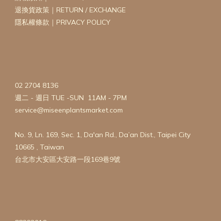
退換貨政策｜RETURN / EXCHANGE
隱私權條款｜PRIVACY POLICY
02 2704 8136
週二 - 週日 TUE -SUN 11AM - 7PM
service@miseenplantsmarket.com
No. 9, Ln. 169, Sec. 1, Da'an Rd., Da’an Dist., Taipei City
10665 , Taiwan
台北市大安區大安路一段169巷9號