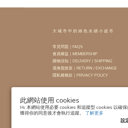
大 城 市 中 的 綠 色 永 續 小 超 市
常見問題｜FAQS
會員權益｜MEMBERSHIP
購物須知｜DELIVERY / SHIPPING
退換貨政策｜RETURN / EXCHANGE
隱私權條款｜PRIVACY POLICY
此網站使用 cookies
Hi, 本網站使用必要 cookies 和追蹤型 cookies
獲得你的同意後才會執行追蹤。
了解更多
設