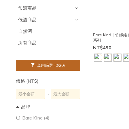
常溫商品
低溫商品
自然酒
Bare Kind｜竹纖
系列
所有商品
NT$490
套用篩選
(0/20)
價格 (NT$)
~
品牌
Bare Kind (4)